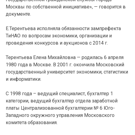
Москвы по собственной инициативе», — говорится в
документе.
Е.Терентьева исполняла обязанности зампрефекта
ТиНАО по вопросам экономики, организации и
проведения конкурсов и аукционов с 2014 г.
Терентьева Елена Михайловна — родилась 6 апреля
1980 года в Москве. В 2001 г. окончила Московский
государственный университет экономики, статистики
и информатики.
С 1998 года – ведущий специалист, бухгалтер 1
категории, ведущий бухгалтер отдела заработной
платы Централизованной бухгалтерии № 6 Юго-
Западного окружного управления Московского
комитета образования.