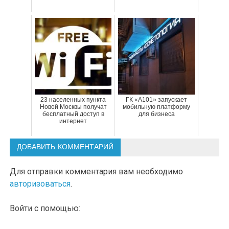
23 населенных пункта
ГК «А101» запускает
Новой Москвы получат
мобильную платформу
бесплатный доступ в
для бизнеса
интернет
ДОБАВИТЬ КОММЕНТАРИЙ
Для отправки комментария вам необходимо
авторизоваться
.
Войти с помощью: