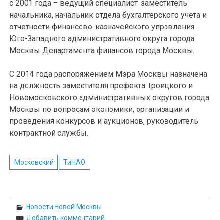
с 2001 года – ведущий специалист, заместитель
начальника, начальник отдела бухгалтерского учета и
отчетности финансово-казначейского управления
Юго-Западного административного округа города
Москвы Департамента финансов города Москвы.
С 2014 года распоряжением Мэра Москвы назначена
на должность заместителя префекта Троицкого и
Новомосковского административных округов города
Москвы по вопросам экономики, организации и
проведения конкурсов и аукционов, руководитель
контрактной службы.
Московский
ТиНАО
Новости Новой Москвы
Добавить комментарий