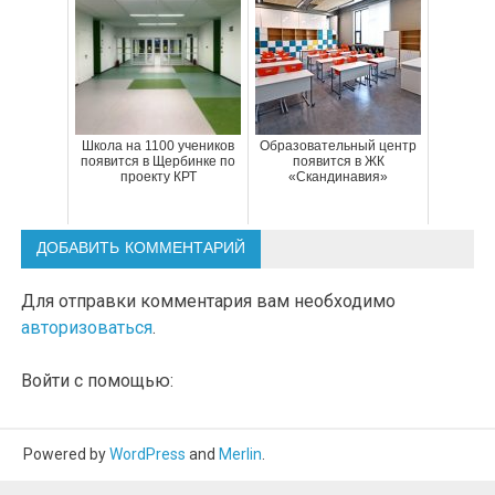
Школа на 1100 учеников
Образовательный центр
появится в Щербинке по
появится в ЖК
проекту КРТ
«Скандинавия»
ДОБАВИТЬ КОММЕНТАРИЙ
Для отправки комментария вам необходимо
авторизоваться
.
Войти с помощью:
Powered by
WordPress
and
Merlin
.