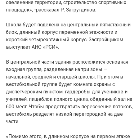
озеленение территории, строительство спортивных
площадок», -рассказал Р. Загрутдинов.
Школа будет поделена на центральный пятиэтажный
блок, длинный корпус переменной этажности и
короткий четырехэтажный корпус. Застройщиком
выступает АНО «РСИ».
В центральной части здания расположится основная
входная группа, разделенная на три зоны —
начальной, средней и старшей школы. При этом в
вестибюльной группе будет комната охраны с
диспетчерским пунктом, гардеробы для учеников и
учителей, пищеблок полного цикла, обеденный зал на
600 мест. Чтобы предотвратить пересечение потоков,
вестибюль разделят низкой перегородкой на две
части.
«Помимо этого, в длинном корпусе на первом этаже