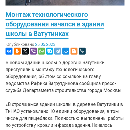
Монтаж технологического
оборудования начался в здании
школы в Ватутинках
Опубликовано
25.05.2023
В новом здании школы в деревне Ватутинки
приступили к монтажу технологического
оборудования, об этом со ссылкой на главу
ведомства Рафика Загрутдинова сообщила пресс-
служба Департамента строительства города Москвы.
«В строящемся здании школы в деревне Ватутинки в
ТиНАО установлено 10 единиц оборудования, в том
числе для пищеблока. Полностью выполнены работы
по устройству кровли и фасада здания. Началось