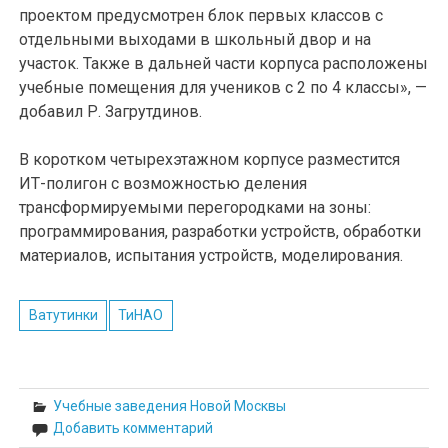
проектом предусмотрен блок первых классов с
отдельными выходами в школьный двор и на
участок. Также в дальней части корпуса расположены
учебные помещения для учеников с 2 по 4 классы», —
добавил Р. Загрутдинов.
В коротком четырехэтажном корпусе разместится
ИТ-полигон с возможностью деления
трансформируемыми перегородками на зоны:
программирования, разработки устройств, обработки
материалов, испытания устройств, моделирования.
Ватутинки
ТиНАО
Учебные заведения Новой Москвы
Добавить комментарий