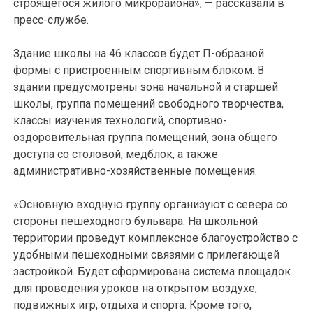
строящегося жилого микрорайона», — рассказали в
пресс-службе.
Здание школы на 46 классов будет П-образной
формы с пристроенным спортивным блоком. В
здании предусмотрены зона начальной и старшей
школы, группа помещений свободного творчества,
классы изучения технологий, спортивно-
оздоровительная группа помещений, зона общего
доступа со столовой, медблок, а также
административно-хозяйственные помещения.
«Основную входную группу организуют с севера со
стороны пешеходного бульвара. На школьной
территории проведут комплексное благоустройство с
удобными пешеходными связями с прилегающей
застройкой. Будет сформирована система площадок
для проведения уроков на открытом воздухе,
подвижных игр, отдыха и спорта. Кроме того,