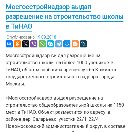
Мосгосстройнадзор выдал
разрешение на строительство школы
в ТиНАО
Опубликовано
19.09.2018
Мосгосстройнадзор выдал разрешение на
строительство школы на более 1000 учеников в
ТиНАО, об этом сообщила пресс-служба Комитета
государственного строительного надзора города
Москвы.
«Мосгосстройнадзор выдал разрешение на
строительство общеобразовательной школы на 1150
мест в ТиНАО. Объект разместится по адресу: в
районе дер. Саларьево, участки 22/1, 22/4,
Новомосковский административный округ, в составе