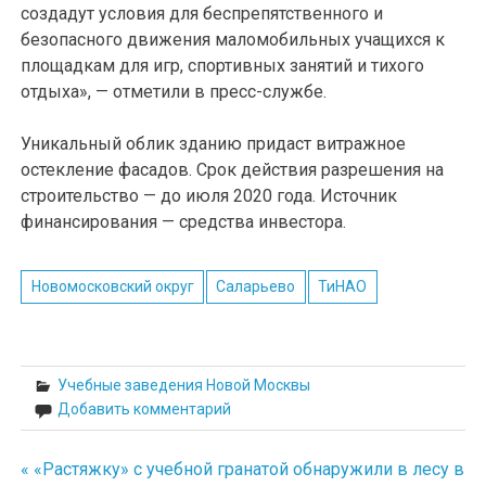
создадут условия для беспрепятственного и
безопасного движения маломобильных учащихся к
площадкам для игр, спортивных занятий и тихого
отдыха», — отметили в пресс-службе.
Уникальный облик зданию придаст витражное
остекление фасадов. Срок действия разрешения на
строительство — до июля 2020 года. Источник
финансирования — средства инвестора.
Новомосковский округ
Саларьево
ТиНАО
Учебные заведения Новой Москвы
Добавить комментарий
« «Растяжку» с учебной гранатой обнаружили в лесу в
Навигация