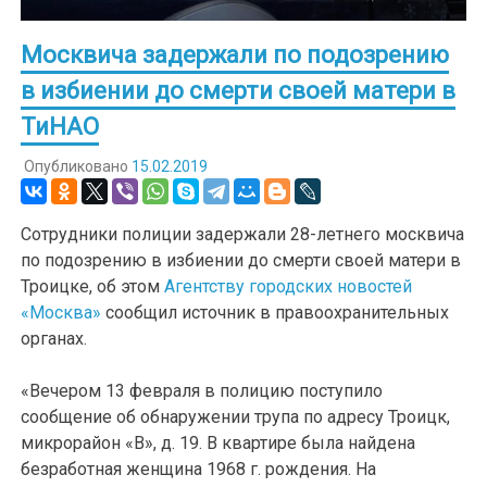
Москвича задержали по подозрению
в избиении до смерти своей матери в
ТиНАО
Опубликовано
15.02.2019
Сотрудники полиции задержали 28-летнего москвича
по подозрению в избиении до смерти своей матери в
Троицке, об этом
Агентству городских новостей
«Москва»
сообщил источник в правоохранительных
органах.
«Вечером 13 февраля в полицию поступило
сообщение об обнаружении трупа по адресу Троицк,
микрорайон «В», д. 19. В квартире была найдена
безработная женщина 1968 г. рождения. На