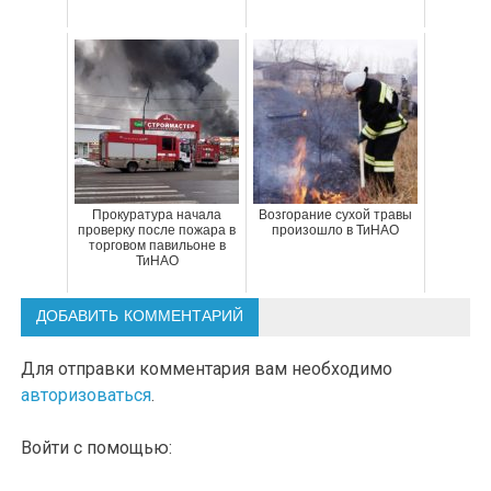
Прокуратура начала
Возгорание сухой травы
проверку после пожара в
произошло в ТиНАО
торговом павильоне в
ТиНАО
ДОБАВИТЬ КОММЕНТАРИЙ
Для отправки комментария вам необходимо
авторизоваться
.
Войти с помощью: