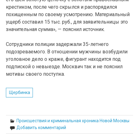
крестиком, после чего скрылся и распорядился
похищенным по своему усмотрению. Материальный
ущерб составил 15 тыс. руб., для заявительницы это
значительная сумма», — пояснил источник.
Сотрудники полиции задержали 35-летнего
подозреваемого. В отношении мужчины возбудили
уголовное дело о краже, фигурант находится под
подпиской о невыезде. Москвич так и не пояснил
мотивы своего поступка.
Щербинка
Происшествия и криминальная хроника Новой Москвы
Добавить комментарий