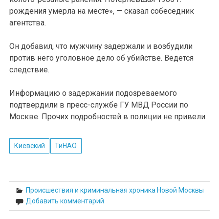
рождения умерла на месте», — сказал собеседник
агентства.
Он добавил, что мужчину задержали и возбудили
против него уголовное дело об убийстве. Ведется
следствие.
Информацию о задержании подозреваемого
подтвердили в пресс-службе ГУ МВД России по
Москве. Прочих подробностей в полиции не привели.
Киевский
ТиНАО
Происшествия и криминальная хроника Новой Москвы
Добавить комментарий