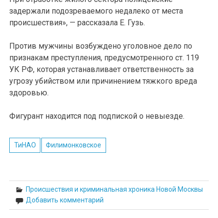
задержали подозреваемого недалеко от места
происшествия», — рассказала Е. Гузь.
Против мужчины возбуждено уголовное дело по
признакам преступления, предусмотренного ст. 119
УК РФ, которая устанавливает ответственность за
угрозу убийством или причинением тяжкого вреда
здоровью.
Фигурант находится под подпиской о невыезде.
ТиНАО
Филимонковское
Происшествия и криминальная хроника Новой Москвы
Добавить комментарий