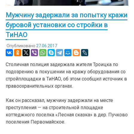
Мужчину задержали за попытку кражи
буровой установки со стройки в
ТиНАО
Опубликовано
27.06.2017
Столичная полиция задержала жителя Троицка по
подозрению в покушении на кражу оборудования со
стройплощадки в ТиНАО, об этом сообщил источник в
правоохранительных органах.
Как он рассказал, мужчину задержали на месте
преступления — на строительной площадке
коттеджного поселка «Лесная сказка» в дер. Пучково
поселения Первомайское.