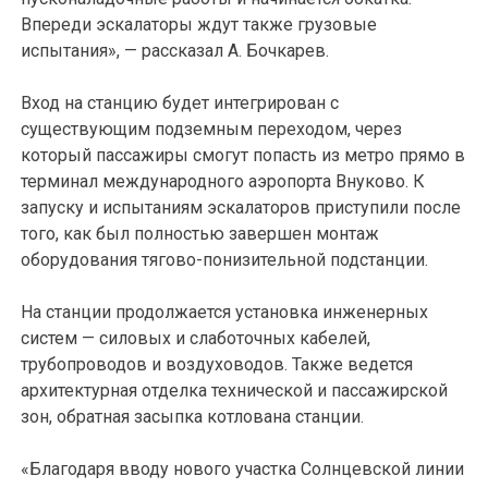
Впереди эскалаторы ждут также грузовые
испытания», — рассказал А. Бочкарев.
Вход на станцию будет интегрирован с
существующим подземным переходом, через
который пассажиры смогут попасть из метро прямо в
терминал международного аэропорта Внуково. К
запуску и испытаниям эскалаторов приступили после
того, как был полностью завершен монтаж
оборудования тягово-понизительной подстанции.
На станции продолжается установка инженерных
систем — силовых и слаботочных кабелей,
трубопроводов и воздуховодов. Также ведется
архитектурная отделка технической и пассажирской
зон, обратная засыпка котлована станции.
«Благодаря вводу нового участка Солнцевской линии