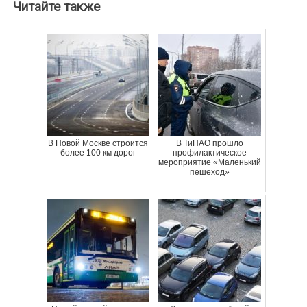
Читайте также
В Новой Москве строится
В ТиНАО прошло
более 100 км дорог
профилактическое
мероприятие «Маленький
пешеход»