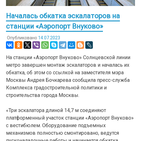
Началась обкатка эскалаторов на
станции «Аэропорт Внуково»
Опубликовано
14.07.2023
На станции «Аэропорт Внуково» Солнцевской линии
метро завершен монтаж эскалаторов и началась их
обкатка, об этом со ссылкой на заместителя мэра
Москвы Андрея Бочкарева сообщила пресс-служба
Комплекса градостроительной политики и
строительства города Москвы.
«Три эскалатора длиной 14,7 м соединяют
платформенный участок станции «Аэропорт Внуково»
с вестибюлем. Оборудование подъемных
механизмов полностью смонтировано, ведутся
пусконаладочные работы и начинается обкатка.