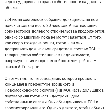
через суд признано право собственности на долю в
объекте.
«24 июня состоялось собрание дольщиков, на нем
присутствовали всего 20 человек. Анкетирование
соинвесторов долевого строительства продолжается,
однако со многими пока не могут связаться. От того,
как скоро граждане решат, готовы ли они
достраивать дом на свои средства в составе ТСН —
товарищества собственников недвижимости,
напрямую зависит срок возобновления работ», —
сказал А. Гончаров.
Он отметил, что на совещании, которое прошло в
конце мая в префектуре Троицкого и
Новомосковского округов (ТиНАО), часть дольщиков
подтвердили готовность достроить дом
собственными силами. Они объединились в ТСН и
зарегистрировали его. Однако для того, чтобы объект