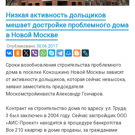
Низкая активность дольщиков
мешает достройке проблемного дома
в Новой Москве
Опубликовано
30.06.2017
Сроки возобновления строительства проблемного
дома в поселке Кокошкино Новой Москвы зависят
от активности дольщиков, которая сейчас невысока,
заявил заместитель председателя
Москомстройинвеста Александр Гончаров.
Контракт на строительство дома по адресу: ул. Труда,
3 был заключен в 2004 году. Сейчас застройщик ООО
«АИС-Проект» находится в процедуре банкротства.
Все 210 квартир в доме проданы, за гражданами