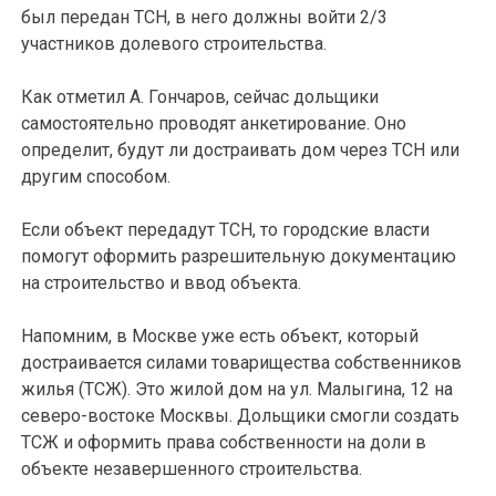
был передан ТСН, в него должны войти 2/3
участников долевого строительства.
Как отметил А. Гончаров, сейчас дольщики
самостоятельно проводят анкетирование. Оно
определит, будут ли достраивать дом через ТСН или
другим способом.
Если объект передадут ТСН, то городские власти
помогут оформить разрешительную документацию
на строительство и ввод объекта.
Напомним, в Москве уже есть объект, который
достраивается силами товарищества собственников
жилья (ТСЖ). Это жилой дом на ул. Малыгина, 12 на
северо-востоке Москвы. Дольщики смогли создать
ТСЖ и оформить права собственности на доли в
объекте незавершенного строительства.