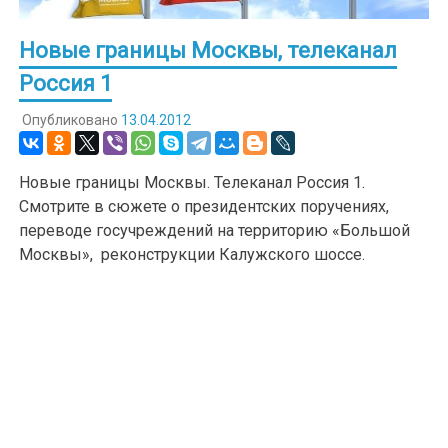
Новые границы Москвы, телеканал
Россия 1
Опубликовано
13.04.2012
Новые границы Москвы. Телеканал Россия 1.
Смотрите в сюжете о президентских поручениях,
переводе госучреждений на территорию «Большой
Москвы», реконструкции Калужского шоссе.