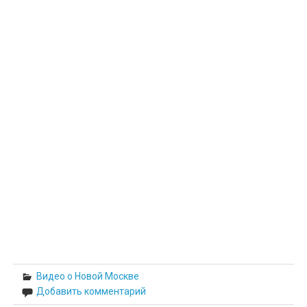
Видео о Новой Москве
Добавить комментарий