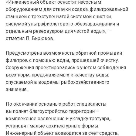
«Инженерный объект оснастят насосным
оборудованием для откачки осадка, фильтровальной
станцией с трехступенчатой системой очистки,
системой ультрафиолетового обеззараживания и
отдельным резервуаром для чистой воды», —
отметил П. Бирюков.
Предусмотрена возможность обратной промывки
фильтров с помощью воды, прошедшей очистку.
Сооружения проектировались с учетом соблюдения
всех норм, предъявляемых к качеству воды,
спускаемой в водоемы рыбохозяйственного
значения.
По окончании основных работ специалисты
выполнят благоустройство территории –
комплексное озеленение и укладку тротуара,
установят малые архитектурные формы.
Инженерный объект возводится за счет средств,