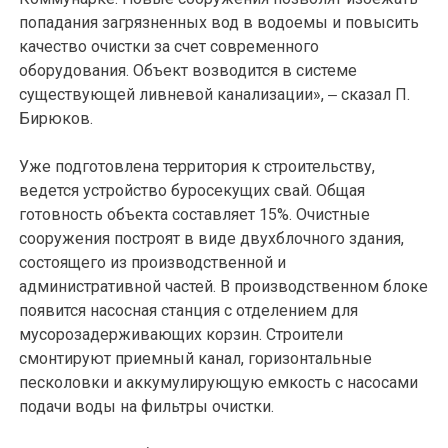
попадания загрязненных вод в водоемы и повысить
качество очистки за счет современного
оборудования. Объект возводится в системе
существующей ливневой канализации», ‒ сказал П.
Бирюков.
Уже подготовлена территория к строительству,
ведется устройство буросекущих свай. Общая
готовность объекта составляет 15%. Очистные
сооружения построят в виде двухблочного здания,
состоящего из производственной и
административной частей. В производственном блоке
появится насосная станция с отделением для
мусорозадерживающих корзин. Строители
смонтируют приемный канал, горизонтальные
песколовки и аккумулирующую емкость с насосами
подачи воды на фильтры очистки.