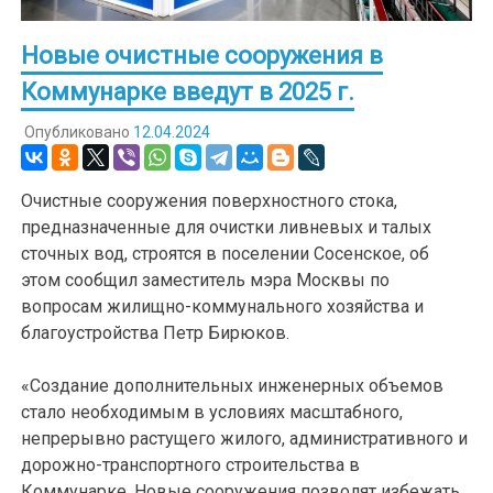
Новые очистные сооружения в
Коммунарке введут в 2025 г.
Опубликовано
12.04.2024
​Очистные сооружения поверхностного стока,
предназначенные для очистки ливневых и талых
сточных вод, строятся в поселении Сосенское, об
этом сообщил заместитель мэра Москвы по
вопросам жилищно-коммунального хозяйства и
благоустройства Петр Бирюков.
«Создание дополнительных инженерных объемов
стало необходимым в условиях масштабного,
непрерывно растущего жилого, административного и
дорожно-транспортного строительства в
Коммунарке. Новые сооружения позволят избежать