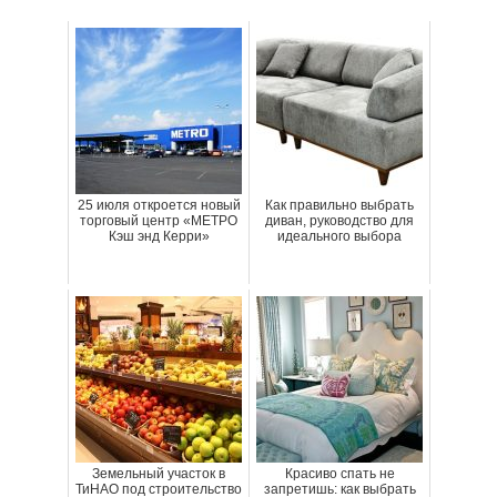
25 июля откроется новый
Как правильно выбрать
торговый центр «МЕТРО
диван, руководство для
Кэш энд Керри»
идеального выбора
Земельный участок в
Красиво спать не
ТиНАО под строительство
запретишь: как выбрать