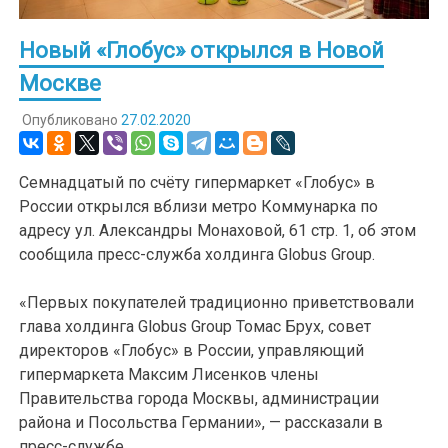
Новый «Глобус» открылся в Новой
Москве
Опубликовано
27.02.2020
Семнадцатый по счёту гипермаркет «Глобус» в
России открылся вблизи метро Коммунарка по
адресу ул. Александры Монаховой, 61 стр. 1, об этом
сообщила пресс-служба холдинга Globus Group.
«Первых покупателей традиционно приветствовали
глава холдинга Globus Group Томас Брух, совет
директоров «Глобус» в России, управляющий
гипермаркета Максим Лисенков члены
Правительства города Москвы, администрации
района и Посольства Германии», — рассказали в
пресс-службе.