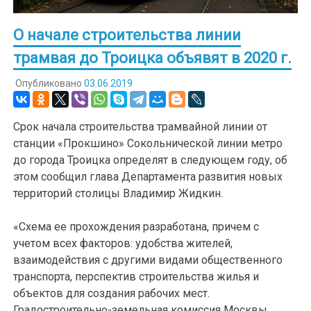
О начале строительства линии
трамвая до Троицка объявят в 2020 г.
Опубликовано
03.06.2019
Срок начала строительства трамвайной линии от
станции «Прокшино» Сокольнической линии метро
до города Троицка определят в следующем году, об
этом сообщил глава Департамента развития новых
территорий столицы Владимир Жидкин.
«Схема ее прохождения разработана, причем с
учетом всех факторов: удобства жителей,
взаимодействия с другими видами общественного
транспорта, перспектив строительства жилья и
объектов для создания рабочих мест.
Градостроительно-земельная комиссия Москвы