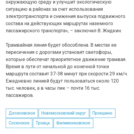
окружающую среду и улучшит экологическую
ситуацию в районах за счет использования
электротранспорта и снижения выпуска подвижного
состава на действующих маршрутах наземного
пассажирского транспорта», – заключил В. Жидкин.
Трамвайная линия будет обособлена. В местах ее
пересечения с дорогами установят светофоры,
которые обеспечат приоритетное движение трамвая.
Время в пути от начальной до конечной точки
маршрута составит 37-38 минут при скорости 29 км/ч.
Ежедневно линией будут пользоваться около 120
тыс. человек, а в часы пик – почти 16 тыс.
пассажиров.
Десеновское
Новомосковский округ
Прокшино
Сосенское
Троицк
Филимонковское