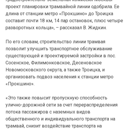
проект планировки трамвайной линии одобрила. Ее
длина от станции метро «Прокшино» до Троицка
составит почти 18 км, 14 пар остановок, плюс четыре
разворотных кольца», – рассказал В. Жидкин.
По его словам, строительство линии трамвая
позволит улучшить транспортное обслуживание
существующей и проектируемой застройки в пос.
Сосенское, Филимонковское, Десеновское
Новомосковского округа, а также Троицка, и
организовать подвоз населения к станции метро
«Прокшино».
«Это также повысит пропускную способность
улично-дорожной сети за счет перераспределения
потока пассажиров с наземных видов
общественного и индивидуального транспорта на
трамвай, снизит воздействие транспорта на