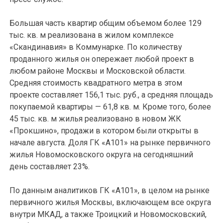
Большая часть квартир общим объемом более 129
тыс. кв. м реализована в жилом комплексе
«Скандинавия» в Коммунарке. По количеству
проданного жилья он опережает любой проект в
любом районе Москвы и Московской области.
Средняя стоимость квадратного метра в этом
проекте составляет 156,1 тыс. руб., а средняя площадь
покупаемой квартиры — 61,8 кв. м. Кроме того, более
45 тыс. кв. м жилья реализовано в новом ЖК
«Прокшино», продажи в котором были открыты в
начале августа. Доля ГК «А101» на рынке первичного
жилья Новомосковского округа на сегодняшний
день составляет 23%.
По данным аналитиков ГК «А101», в целом на рынке
первичного жилья Москвы, включающем все округа
внутри МКАД, а также Троицкий и Новомосковский,