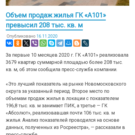
Объем продаж жилья ГК «А101»
превысил 208 тыс. кв. м
Опубликовано
16.11.2020
За первые 10 месяцев 2020 г. ГК «А101» реализовала
3679 квартир суммарной площадью более 208 тыс.
кв. м, об этом сообщила пресс-служба компании.
«Это лучший показатель на рынке Новомосковского
округа за указанный период. Второе место по
объемам продаж жилья в локации с показателем
196,8 тыс. кв. м занимает ПИК, а третье — ГК
«Абсолют», реализовавшая почти 106 тыс. кв. м
жилья. Анализ показателей проводился на основе
данных, полученных из Росреестра», — рассказали в
пресс-службе.