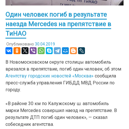
Один человек погиб в результате
наезда Mercedes на препятствие в
ТиНАО
Опубликовано
30.04.2019
В Новомосковском округе столицы автомобиль
врезался в препятствие, погиб один человек, об этом
Агентству городских новостей «Москва»
сообщила
пресс-служба управления ГИБДД МВД России по
городу.
«В районе 30 км по Калужскому ш. автомобиль
марки Mercedes совершил наезд на препятствие. В
результате ДТП погиб один человек», — сказал
собеседник агентства.