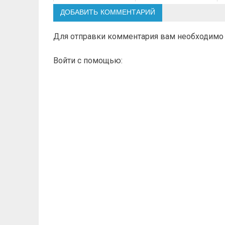
ДОБАВИТЬ КОММЕНТАРИЙ
Для отправки комментария вам необходим
Войти с помощью: