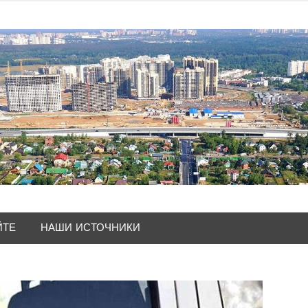
ЙТЕ
НАШИ ИСТОЧНИКИ