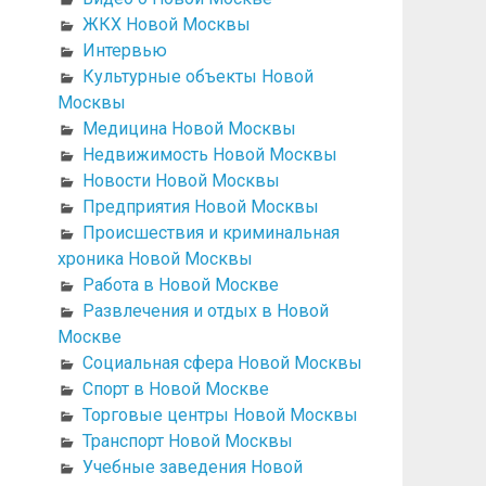
ЖКХ Новой Москвы
Интервью
Культурные объекты Новой
Москвы
Медицина Новой Москвы
Недвижимость Новой Москвы
Новости Новой Москвы
Предприятия Новой Москвы
Происшествия и криминальная
хроника Новой Москвы
Работа в Новой Москве
Развлечения и отдых в Новой
Москве
Социальная сфера Новой Москвы
Спорт в Новой Москве
Торговые центры Новой Москвы
Транспорт Новой Москвы
Учебные заведения Новой