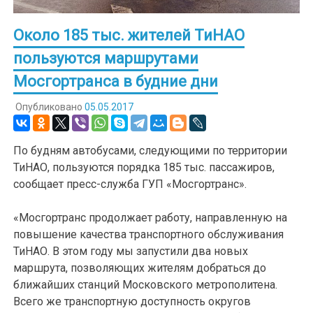
Около 185 тыс. жителей ТиНАО
пользуются маршрутами
Мосгортранса в будние дни
Опубликовано
05.05.2017
По будням автобусами, следующими по территории
ТиНАО, пользуются порядка 185 тыс. пассажиров,
сообщает пресс-служба ГУП «Мосгортранс».
«Мосгортранс продолжает работу, направленную на
повышение качества транспортного обслуживания
ТиНАО. В этом году мы запустили два новых
маршрута, позволяющих жителям добраться до
ближайших станций Московского метрополитена.
Всего же транспортную доступность округов