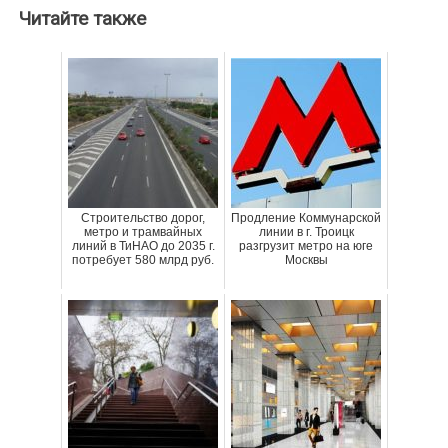
Читайте также
Строительство дорог,
Продление Коммунарской
метро и трамвайных
линии в г. Троицк
линий в ТиНАО до 2035 г.
разгрузит метро на юге
потребует 580 млрд руб.
Москвы