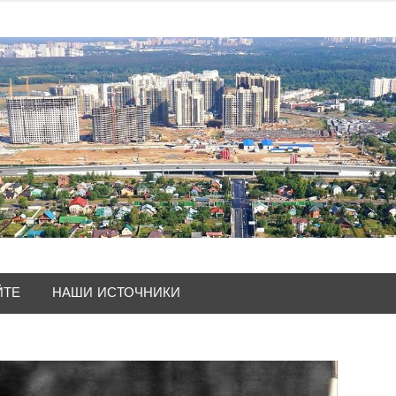
ЙТЕ
НАШИ ИСТОЧНИКИ