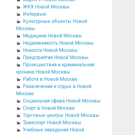
ЖКХ Новой Москвы
Интервью
Культурные объекты Новой
Москвы
Медицина Новой Москвы
Недвижимость Новой Москвы
Новости Новой Москвы
Предприятия Новой Москвы
Происшествия и криминальная
хроника Новой Москвы
Работа в Новой Москве
Развлечения и отдых в Новой
Москве
Социальная сфера Новой Москвы
Спорт в Новой Москве
Торговые центры Новой Москвы
Транспорт Новой Москвы
Учебные заведения Новой