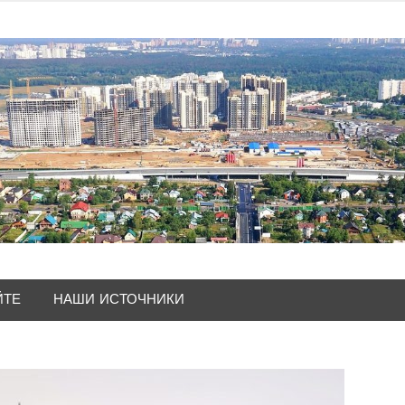
ЙТЕ
НАШИ ИСТОЧНИКИ