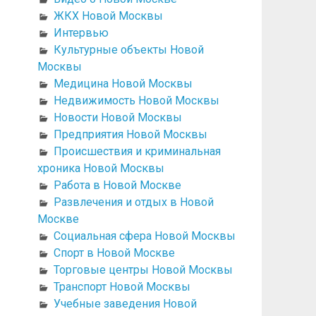
ЖКХ Новой Москвы
Интервью
Культурные объекты Новой
Москвы
Медицина Новой Москвы
Недвижимость Новой Москвы
Новости Новой Москвы
Предприятия Новой Москвы
Происшествия и криминальная
хроника Новой Москвы
Работа в Новой Москве
Развлечения и отдых в Новой
Москве
Социальная сфера Новой Москвы
Спорт в Новой Москве
Торговые центры Новой Москвы
Транспорт Новой Москвы
Учебные заведения Новой