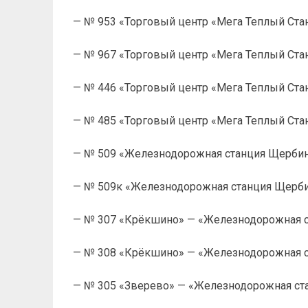
— № 953 «Торговый центр «Мега Теплый Стан
— № 967 «Торговый центр «Мега Теплый Ста
— № 446 «Торговый центр «Мега Теплый Стан»
— № 485 «Торговый центр «Мега Теплый Стан
— № 509 «Железнодорожная станция Щербин
— № 509к «Железнодорожная станция Щерби
— № 307 «Крёкшино» — «Железнодорожная с
— № 308 «Крёкшино» — «Железнодорожная с
— № 305 «Зверево» — «Железнодорожная ста