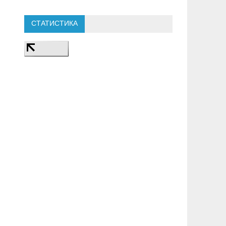
СТАТИСТИКА