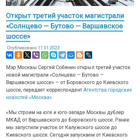
Открыт третий участок магистрали
«Солнцево — Бутово — Варшавское
шоссе»
Опубликовано
11.01.2023
Мэр Москвы Сергей Собянин открыл третий участок
новой магистрали «Солнцево — Бутово —
Варшавское шоссе» — от Боровского до Киевского
шоссе, передает корреспондент
Агентства городских
новостей «Москва»
.
«Мы строим на юге и юго-западе Москвы дублер
МКАД от Варшавского до Боровского шоссе. Ранее
мы запустили участок от Калужского шоссе до
Киевского шоссе. Сегодня запускаем от Киевского