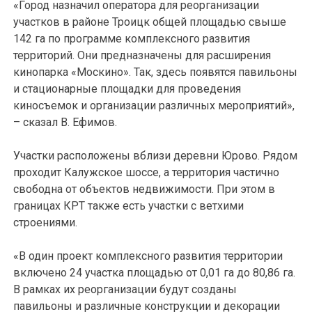
«Город назначил оператора для реорганизации
участков в районе Троицк общей площадью свыше
142 га по программе комплексного развития
территорий. Они предназначены для расширения
кинопарка «Москино». Так, здесь появятся павильоны
и стационарные площадки для проведения
киносъемок и организации различных мероприятий»,
– сказал В. Ефимов.
Участки расположены вблизи деревни Юрово. Рядом
проходит Калужское шоссе, а территория частично
свободна от объектов недвижимости. При этом в
границах КРТ также есть участки с ветхими
строениями.
«В один проект комплексного развития территории
включено 24 участка площадью от 0,01 га до 80,86 га.
В рамках их реорганизации будут созданы
павильоны и различные конструкции и декорации