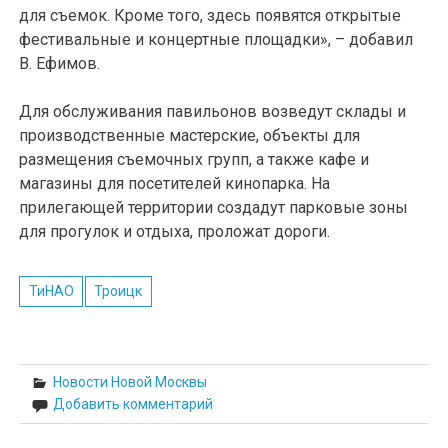
для съемок. Кроме того, здесь появятся открытые
фестивальные и концертные площадки», – добавил
В. Ефимов.
Для обслуживания павильонов возведут склады и
производственные мастерские, объекты для
размещения съемочных групп, а также кафе и
магазины для посетителей кинопарка. На
прилегающей территории создадут парковые зоны
для прогулок и отдыха, проложат дороги.
ТиНАО
Троицк
Новости Новой Москвы
Добавить комментарий