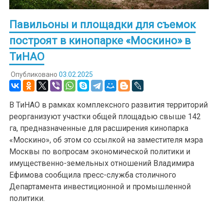
Павильоны и площадки для съемок
построят в кинопарке «Москино» в
ТиНАО
Опубликовано
03.02.2025
В ТиНАО в рамках комплексного развития территорий
реорганизуют участки общей площадью свыше 142
га, предназначенные для расширения кинопарка
«Москино», об этом со ссылкой на заместителя мэра
Москвы по вопросам экономической политики и
имущественно-земельных отношений Владимира
Ефимова сообщила пресс-служба столичного
Департамента инвестиционной и промышленной
политики.