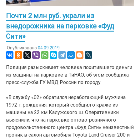
Почти 2 млн руб. украли из
внедорожника на парковке «Фуд
Сити»
Опубликовано
04.09.2019
Полиция разыскивает человека похитившего деньги
из машины на парковке в ТиНАО, об этом сообщила
пресс-служба ГУ МВД России по городу.
«В службу «02» обратился неработающий мужчина
1972 г. рождения, который сообщил о краже из
машины на 22 км Калужского ш. Оперативники
выяснили, что на парковке оптово-розничного
продовольственного центра «Фуд Сити» неизвестный
проник в салон автомобиля Toyota Land Cruiser 200 и