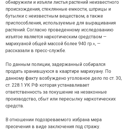
обнаружили и изъяли листья растений неизвестного
происхождения, стеклянные емкости, шприцы и
бутылки с неизвестным веществом, а также
приспособления, используемые для выращивания
растений. Согласно проведенному исследованию
изъятое является наркотическим средством —
марихуаной общей массой более 940 гр.», —
рассказали в пресс-службе.
По данным полиции, задержанный собирался
продать хранившуюся в квартире марихуану. По
данному факту возбуждено уголовное дело по ст. 30,
ст. 228.1 УК РФ которая устанавливает
ответственность за покушение на незаконные
производство, сбыт или пересылку наркотических
средств.
В отношении подозреваемого избрана мера
пресечения в виде заключения под стражу.