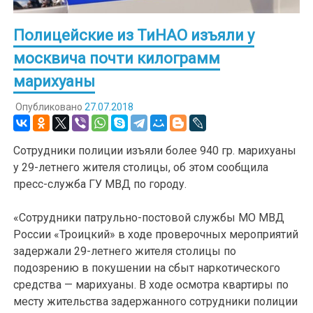
Полицейские из ТиНАО изъяли у
москвича почти килограмм
марихуаны
Опубликовано
27.07.2018
Сотрудники полиции изъяли более 940 гр. марихуаны
у 29-летнего жителя столицы, об этом сообщила
пресс-служба ГУ МВД по городу.
«Сотрудники патрульно-постовой службы МО МВД
России «Троицкий» в ходе проверочных мероприятий
задержали 29-летнего жителя столицы по
подозрению в покушении на сбыт наркотического
средства — марихуаны. В ходе осмотра квартиры по
месту жительства задержанного сотрудники полиции