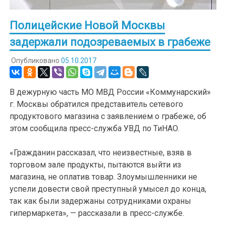
Полицейские Новой Москвы
задержали подозреваемых в грабеже
Опубликовано
05.10.2017
В дежурную часть МО МВД России «Коммунарский»
г. Москвы обратился представитель сетевого
продуктового магазина с заявлением о грабеже, об
этом сообщила пресс-служба УВД по ТиНАО.
«Гражданин рассказал, что неизвестные, взяв в
торговом зале продукты, пытаются выйти из
магазина, не оплатив товар. Злоумышленники не
успели довести свой преступный умысел до конца,
так как были задержаны сотрудниками охраны
гипермаркета», — рассказали в пресс-службе.