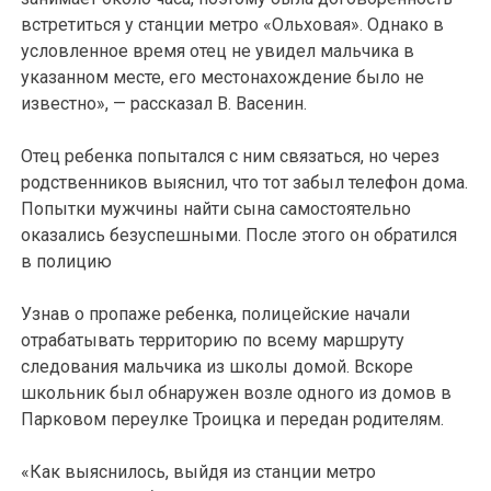
встретиться у станции метро «Ольховая». Однако в
условленное время отец не увидел мальчика в
указанном месте, его местонахождение было не
известно», — рассказал В. Васенин.
Отец ребенка попытался с ним связаться, но через
родственников выяснил, что тот забыл телефон дома.
Попытки мужчины найти сына самостоятельно
оказались безуспешными. После этого он обратился
в полицию
Узнав о пропаже ребенка, полицейские начали
отрабатывать территорию по всему маршруту
следования мальчика из школы домой. Вскоре
школьник был обнаружен возле одного из домов в
Парковом переулке Троицка и передан родителям.
«Как выяснилось, выйдя из станции метро