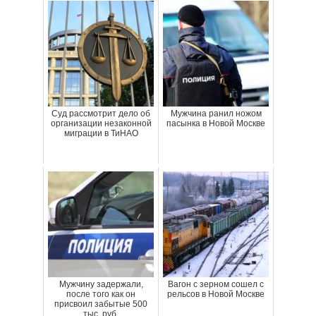
Суд рассмотрит дело об
Мужчина ранил ножом
организации незаконной
пасынка в Новой Москве
миграции в ТиНАО
Мужчину задержали,
Вагон с зерном сошел с
после того как он
рельсов в Новой Москве
присвоил забытые 500
тыс. руб.