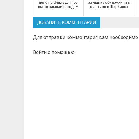
дело по факту ДТП со
женщину обнаружили в
смертельным исходом
квартире в Щербинке
ДОБАВИТЬ КОММЕНТАРИЙ
Для отправки комментария вам необходим
Войти с помощью: