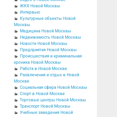
ЖКХ Новой Москвы
Интервью
Культурные объекты Новой
Москвы
Медицина Новой Москвы
Недвижимость Новой Москвы
Новости Новой Москвы
Предприятия Новой Москвы
Происшествия и криминальная
хроника Новой Москвы
Работа в Новой Москве
Развлечения и отдых в Новой
Москве
Социальная сфера Новой Москвы
Спорт в Новой Москве
Торговые центры Новой Москвы
Транспорт Новой Москвы
Учебные заведения Новой