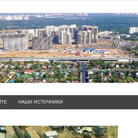
ЙТЕ
НАШИ ИСТОЧНИКИ