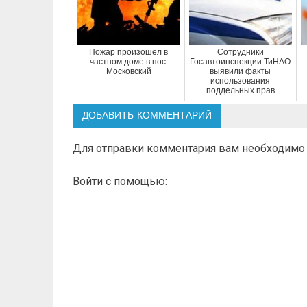
Пожар произошел в
Сотрудники
частном доме в пос.
Госавтоинспекции ТиНАО
Московский
выявили факты
использования
поддельных прав
ДОБАВИТЬ КОММЕНТАРИЙ
Для отправки комментария вам необходим
Войти с помощью: