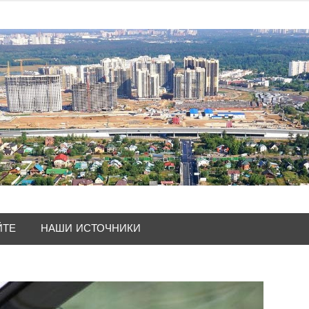
ЙТЕ
НАШИ ИСТОЧНИКИ