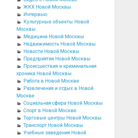
ЖКХ Новой Москвы
Интервью
Культурные объекты Новой
Москвы
Медицина Новой Москвы
Недвижимость Новой Москвы
Новости Новой Москвы
Предприятия Новой Москвы
Происшествия и криминальная
хроника Новой Москвы
Работа в Новой Москве
Развлечения и отдых в Новой
Москве
Социальная сфера Новой Москвы
Спорт в Новой Москве
Торговые центры Новой Москвы
Транспорт Новой Москвы
Учебные заведения Новой