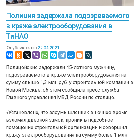
Полиция задержала подозреваемого
в краже электрооборудования в
ТиНАО
Опубликовано
22.04.2021
Полицейские задержали 45-летнего мужчину,
подозреваемого в краже электрооборудования на
сумму свыше 1,3 млн руб. у строительной компании в
Новой Москве, об этом сообщила пресс-служба
Главного управления МВД России по столице.
«Установлено, что злоумышленник в ночное время
взломал дверной замок, проник в подсобное
помещение строительной организации и совершил
кражу электрооборудования на сумму более 1 млн