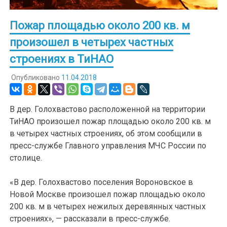
Пожар площадью около 200 кв. м
произошел в четырех частных
строениях в ТиНАО
Опубликовано
11.04.2018
В дер. Голохвастово расположенной на территории
ТиНАО произошел пожар площадью около 200 кв. м
в четырех частных строениях, об этом сообщили в
пресс-службе Главного управления МЧС России по
столице.
«В дер. Голохвастово поселения Вороновское в
Новой Москве произошел пожар площадью около
200 кв. м в четырех нежилых деревянных частных
строениях», — рассказали в пресс-службе.