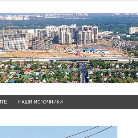
ЙТЕ
НАШИ ИСТОЧНИКИ