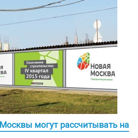
Москвы могут рассчитывать на