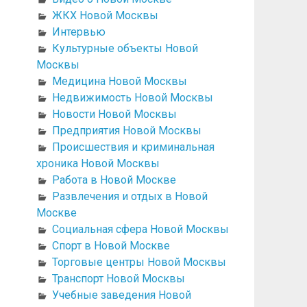
ЖКХ Новой Москвы
Интервью
Культурные объекты Новой
Москвы
Медицина Новой Москвы
Недвижимость Новой Москвы
Новости Новой Москвы
Предприятия Новой Москвы
Происшествия и криминальная
хроника Новой Москвы
Работа в Новой Москве
Развлечения и отдых в Новой
Москве
Социальная сфера Новой Москвы
Спорт в Новой Москве
Торговые центры Новой Москвы
Транспорт Новой Москвы
Учебные заведения Новой