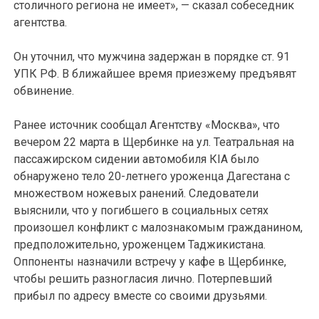
столичного региона не имеет», — сказал собеседник
агентства.
Он уточнил, что мужчина задержан в порядке ст. 91
УПК РФ. В ближайшее время приезжему предъявят
обвинение.
Ранее источник сообщал Агентству «Москва», что
вечером 22 марта в Щербинке на ул. Театральная на
пассажирском сидении автомобиля КIA было
обнаружено тело 20-летнего уроженца Дагестана с
множеством ножевых ранений. Следователи
выяснили, что у погибшего в социальных сетях
произошел конфликт с малознакомым гражданином,
предположительно, уроженцем Таджикистана.
Оппоненты назначили встречу у кафе в Щербинке,
чтобы решить разногласия лично. Потерпевший
прибыл по адресу вместе со своими друзьями.