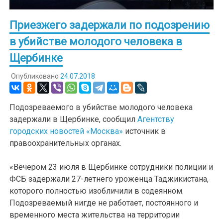
Приезжего задержали по подозрению
в убийстве молодого человека в
Щербинке
Опубликовано
24.07.2018
Подозреваемого в убийстве молодого человека
задержали в Щербинке, сообщил
Агентству
городских новостей «Москва»
источник в
правоохранительных органах.
«Вечером 23 июля в Щербинке сотрудники полиции и
ФСБ задержали 27-летнего уроженца Таджикистана,
которого полностью изобличили в содеянном.
Подозреваемый нигде не работает, постоянного и
временного места жительства на территории