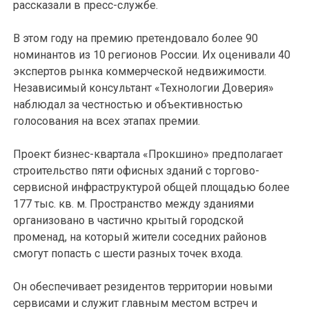
рассказали в пресс-службе.
В этом году на премию претендовало более 90
номинантов из 10 регионов России. Их оценивали 40
экспертов рынка коммерческой недвижимости.
Независимый консультант «Технологии Доверия»
наблюдал за честностью и объективностью
голосования на всех этапах премии.
Проект бизнес-квартала «Прокшино» предполагает
строительство пяти офисных зданий с торгово-
сервисной инфраструктурой общей площадью более
177 тыс. кв. м. Пространство между зданиями
организовано в частично крытый городской
променад, на который жители соседних районов
смогут попасть с шести разных точек входа.
Он обеспечивает резидентов территории новыми
сервисами и служит главным местом встреч и