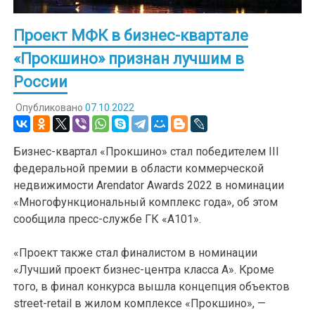
Проект МФК в бизнес-квартале
«Прокшино» признан лучшим в
России
Опубликовано
07.10.2022
Бизнес-квартал «Прокшино» стал победителем III
федеральной премии в области коммерческой
недвижимости Arendator Awards 2022 в номинации
«Многофункциональный комплекс года», об этом
сообщила пресс-службе ГК «А101».
«Проект также стал финалистом в номинации
«Лучший проект бизнес-центра класса А». Кроме
того, в финал конкурса вышла концепция объектов
street-retail в жилом комплексе «Прокшино», —