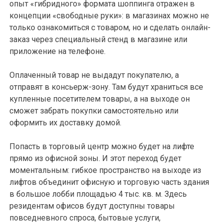
опыт «гибридного» формата шоппинга отражен в
концепции «свободные руки»: в магазинах можно не
только ознакомиться с товаром, но и сделать онлайн-
заказ через специальный стенд в магазине или
приложение на телефоне.
Оплаченный товар не выдадут покупателю, а
отправят в консьерж-зону. Там будут храниться все
купленные посетителем товары, а на выходе он
сможет забрать покупки самостоятельно или
оформить их доставку домой.
Попасть в торговый центр можно будет на лифте
прямо из офисной зоны. И этот переход будет
моментальным: гибкое пространство на выходе из
лифтов объединит офисную и торговую часть здания
в большое лобби площадью 4 тыс. кв. м. Здесь
резидентам офисов будут доступны товары
повседневного спроса, бытовые услуги,