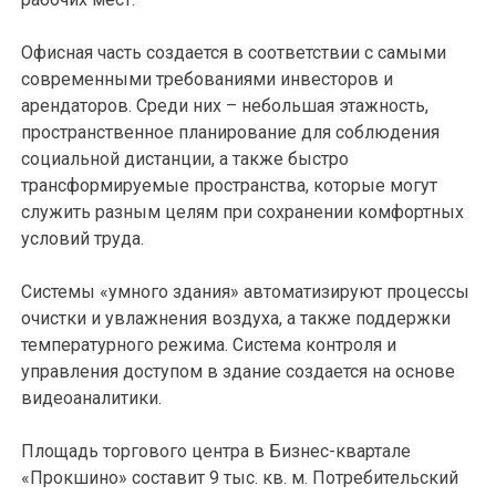
Офисная часть создается в соответствии с самыми
современными требованиями инвесторов и
арендаторов. Среди них – небольшая этажность,
пространственное планирование для соблюдения
социальной дистанции, а также быстро
трансформируемые пространства, которые могут
служить разным целям при сохранении комфортных
условий труда.
Системы «умного здания» автоматизируют процессы
очистки и увлажнения воздуха, а также поддержки
температурного режима. Система контроля и
управления доступом в здание создается на основе
видеоаналитики.
Площадь торгового центра в Бизнес-квартале
«Прокшино» составит 9 тыс. кв. м. Потребительский