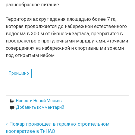
разнообразное питание.
Территория вокруг здания площадью более 7 га,
которая продолжается до набережной естественного
водоема в 300 м от бизнес-квартала, превратится в
пространство с прогулочными маршрутами, «точками
созерцания» на набережной и спортивными зонами
под открытым небом.
Прокшино
Новости Новой Москвы
Добавить комментарий
« Пожар произошел в гаражно-строительном
Навигация
кооперативе в ТиНАО