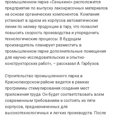
промышленном парке «Сенькино» расположится
предприятие по выпуску лакокрасочных материалов
на основе органических компонентов. Компания
установит в одном из корпусов автоматические
линии по наливу продукции в тару, что позволит
повысить скорость производства и упорядочить
технологические процессы. В будущем
производитель планирует разместить в
промышленном парке дополнительные помещения
для научно-исследовательских и опытно-
конструкторских работ», – рассказал А. Гарбузов.
Строительство промышленного парка в
Краснопахорском районе ведется в рамках
программы стимулирования создания мест
приложения труда. Он будет соответствовать всем
современным требованиям и состоять из пяти
корпусов, предназначенных для
высокотехнологичных и легких производств. После