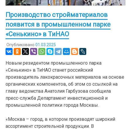
Производство стройматериалов
появится в промышленном парке
«Сенькино» в ТиНАО
Опубликовано
01.03.2025
Новым резидентом промышленного парка
«Сенькино» в ТиНАО станет российский
производитель лакокрасочных материалов на основе
органических компонентов, об этом со ссылкой на
главу ведомства Анатолия Гарбузова сообщила
пресс-служба Департамент инвестиционной и
промышленной политики города Москвы.
«Москва – город, в котором производят широкий
ассортимент строительной продукции. В