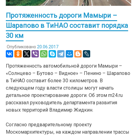
Протяженность дороги Мамыри –
Шарапово в ТиНАО составит порядка
30 км
Опубликовано
20.06.2017
Протяженность автомобильной дороги Мамыри –
«Солнцево – Бутово – Видное» – Пенино – Шарапово
в ТиНАО составит более 30 километров. В
следующем году власти столицы могут начать
детальное проектирование дороги. Об этом m24.ru
рассказал руководитель департамента развития
новых территорий Владимир Жидкин.
Согласно предварительному проекту
Москомархитектуры, на каждом направлении трассы