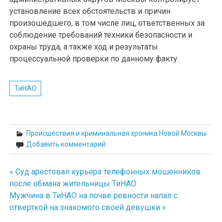
установление всех обстоятельств и причин
произошедшего, в том числе лиц, ответственных за
соблюдение требований техники безопасности и
охраны труда, а также ход и результаты
процессуальной проверки по данному факту.
ТиНАО
Происшествия и криминальная хроника Новой Москвы
Добавить комментарий
« Суд арестовал курьера телефонных мошенников
Навигация
после обмана жительницы ТиНАО
по
Мужчина в ТиНАО на почве ревности напал с
отверткой на знакомого своей девушки »
записям