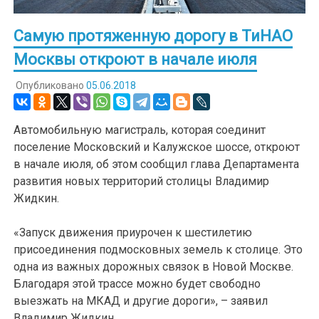
Самую протяженную дорогу в ТиНАО
Москвы откроют в начале июля
Опубликовано
05.06.2018
Автомобильную магистраль, которая соединит
поселение Московский и Калужское шоссе, откроют
в начале июля, об этом сообщил глава Департамента
развития новых территорий столицы Владимир
Жидкин.
«Запуск движения приурочен к шестилетию
присоединения подмосковных земель к столице. Это
одна из важных дорожных связок в Новой Москве.
Благодаря этой трассе можно будет свободно
выезжать на МКАД и другие дороги», – заявил
Владимир Жидкин.