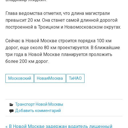
Глава ведомства отметил, что длина магистрали
превысит 20 км. Она станет самой длинной дорогой
построенной в Троицком и Новомосковском округах.
Сейчас в Новой Москве строится порядка 100 км
дорог, еще около 80 км проектируется. В ближайшие
три года в Новой Москве планируется проложить
более 200 км дорог.
Московский
НоваяМосква
ТиНАО
Транспорт Новой Москвы
Добавить комментарий
« В Новой Москве задержан водитель лишенный