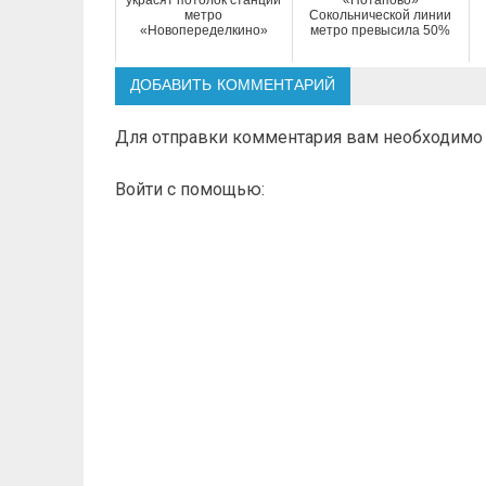
метро
Сокольнической линии
«Новопеределкино»
метро превысила 50%
ДОБАВИТЬ КОММЕНТАРИЙ
Для отправки комментария вам необходим
Войти с помощью: