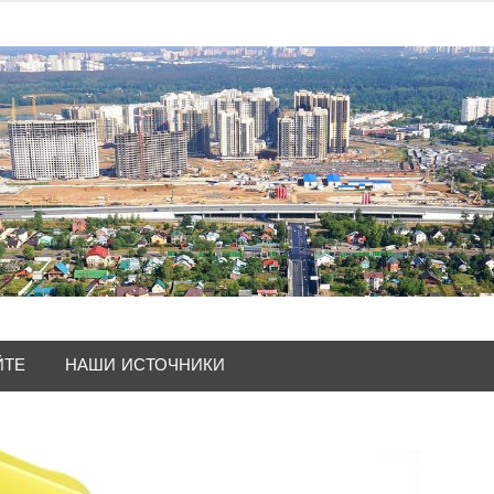
ЙТЕ
НАШИ ИСТОЧНИКИ