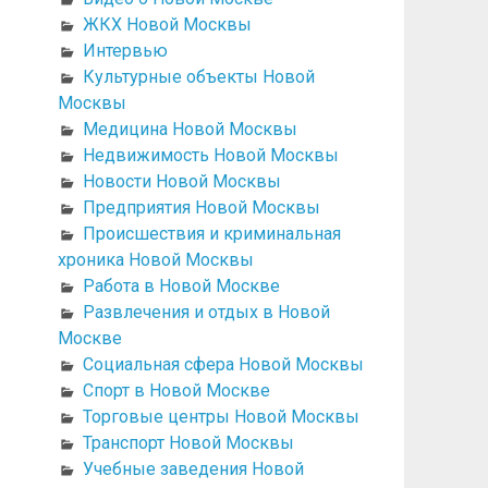
ЖКХ Новой Москвы
Интервью
Культурные объекты Новой
Москвы
Медицина Новой Москвы
Недвижимость Новой Москвы
Новости Новой Москвы
Предприятия Новой Москвы
Происшествия и криминальная
хроника Новой Москвы
Работа в Новой Москве
Развлечения и отдых в Новой
Москве
Социальная сфера Новой Москвы
Спорт в Новой Москве
Торговые центры Новой Москвы
Транспорт Новой Москвы
Учебные заведения Новой