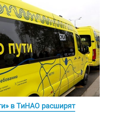
ти» в ТиНАО расширят