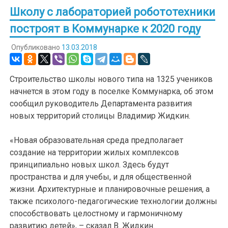
Школу с лабораторией робототехники
построят в Коммунарке к 2020 году
Опубликовано
13.03.2018
Строительство школы нового типа на 1325 учеников
начнется в этом году в поселке Коммунарка, об этом
сообщил руководитель Департамента развития
новых территорий столицы Владимир Жидкин.
«Новая образовательная среда предполагает
создание на территории жилых комплексов
принципиально новых школ. Здесь будут
пространства и для учебы, и для общественной
жизни. Архитектурные и планировочные решения, а
также психолого-педагогические технологии должны
способствовать целостному и гармоничному
развитию детей», – сказал В. Жидкин.