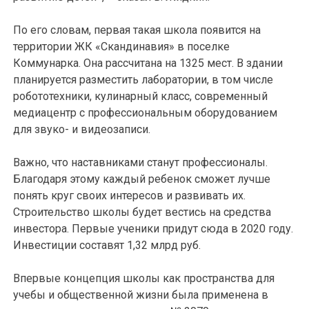
По его словам, первая такая школа появится на
территории ЖК «Скандинавия» в поселке
Коммунарка. Она рассчитана на 1325 мест. В здании
планируется разместить лаборатории, в том числе
робототехники, кулинарный класс, современный
медиацентр с профессиональным оборудованием
для звуко- и видеозаписи.
Важно, что наставниками станут профессионалы.
Благодаря этому каждый ребенок сможет лучше
понять круг своих интересов и развивать их.
Строительство школы будет вестись на средства
инвестора. Первые ученики придут сюда в 2020 году.
Инвестиции составят 1,32 млрд руб.
Впервые концепция школы как пространства для
учебы и общественной жизни была применена в