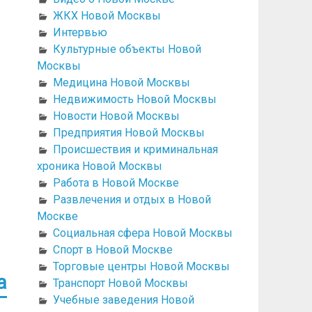
ЖКХ Новой Москвы
Интервью
Культурные объекты Новой
Москвы
Медицина Новой Москвы
Недвижимость Новой Москвы
Новости Новой Москвы
Предприятия Новой Москвы
Происшествия и криминальная
хроника Новой Москвы
Работа в Новой Москве
Развлечения и отдых в Новой
Москве
Социальная сфера Новой Москвы
Спорт в Новой Москве
Торговые центры Новой Москвы
а
Транспорт Новой Москвы
Учебные заведения Новой