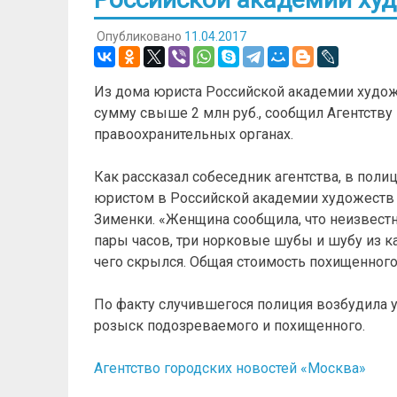
Опубликовано
11.04.2017
Из дома юриста Российской академии худож
сумму свыше 2 млн руб., сообщил Агентству
правоохранительных органах.
Как рассказал собеседник агентства, в пол
юристом в Российской академии художеств 
Зименки. «Женщина сообщила, что неизвестн
пары часов, три норковые шубы и шубу из к
чего скрылся. Общая стоимость похищенного 
По факту случившегося полиция возбудила у
розыск подозреваемого и похищенного.
Агентство городских новостей «Москва»