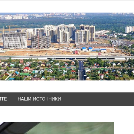
ЙТЕ
НАШИ ИСТОЧНИКИ