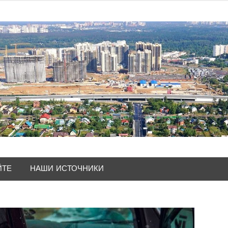
ЙТЕ
НАШИ ИСТОЧНИКИ