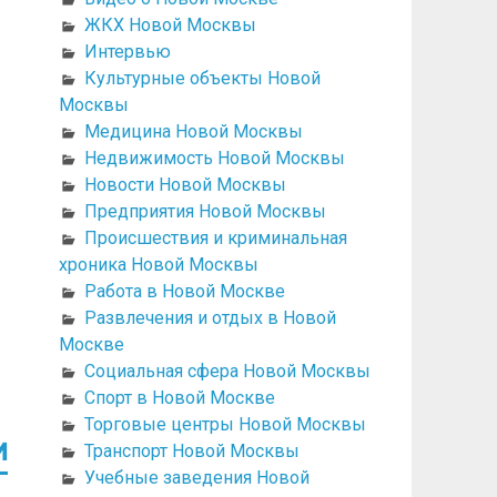
ЖКХ Новой Москвы
Интервью
Культурные объекты Новой
Москвы
Медицина Новой Москвы
Недвижимость Новой Москвы
Новости Новой Москвы
Предприятия Новой Москвы
Происшествия и криминальная
хроника Новой Москвы
Работа в Новой Москве
Развлечения и отдых в Новой
Москве
Социальная сфера Новой Москвы
Спорт в Новой Москве
Торговые центры Новой Москвы
и
Транспорт Новой Москвы
Учебные заведения Новой