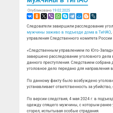
Опубликовано
19.02.2025
Следователи завершили расследование угол
мужчины заживо в подъезде дома в ТиНАО
,
управления Следственного комитета России 
«Следственным управлением по Юго-Западн
завершено расследование уголовного дела 
данного преступления. Следствием собрана д
уголовное дело передано для направления в 
По данному факту было возбуждено уголовное 
устанавливает ответственность за убийство
По версии следствия, 4 мая 2024 г. в подъ
одежду спящего мужчины, с которым ранее у
сгорел, испытывая особые страдания.