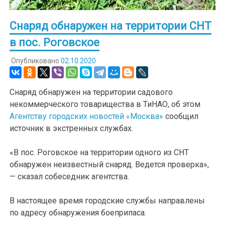
Снаряд обнаружен на территории СНТ
в пос. Роговское
Опубликовано
02.10.2020
Снаряд обнаружен на территории садового
некоммерческого товарищества в ТиНАО, об этом
Агентству городских новостей «Москва»
сообщил
источник в экстренных службах.
«В пос. Роговское на территории одного из СНТ
обнаружен неизвестный снаряд. Ведется проверка»,
— сказал собеседник агентства.
В настоящее время городские службы направлены
по адресу обнаружения боеприпаса.