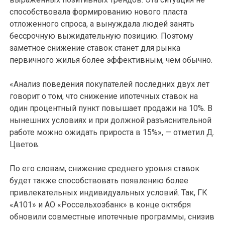
способствовала формированию нового пласта
отложенного спроса, а вынуждала людей занять
бессрочную выжидательную позицию. Поэтому
заметное снижение ставок станет для рынка
первичного жилья более эффективным, чем обычно.
«Анализ поведения покупателей последних двух лет
говорит о том, что снижение ипотечных ставок на
один процентный пункт повышает продажи на 10%. В
нынешних условиях и при должной разъяснительной
работе можно ожидать прироста в 15%», — отметил Д.
Цветов.
По его словам, снижение среднего уровня ставок
будет также способствовать появлению более
привлекательных индивидуальных условий. Так, ГК
«А101» и АО «Россельхозбанк» в конце октября
обновили совместные ипотечные программы, снизив