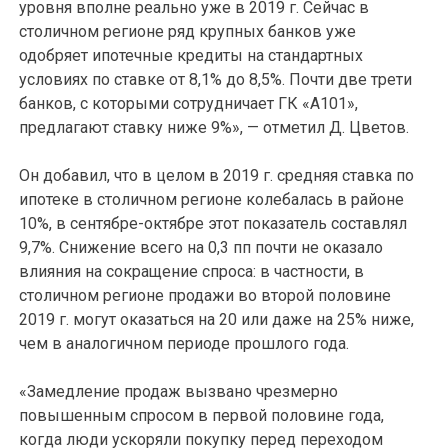
уровня вполне реально уже в 2019 г. Сейчас в
столичном регионе ряд крупных банков уже
одобряет ипотечные кредиты на стандартных
условиях по ставке от 8,1% до 8,5%. Почти две трети
банков, с которыми сотрудничает ГК «А101»,
предлагают ставку ниже 9%», — отметил Д. Цветов.
Он добавил, что в целом в 2019 г. средняя ставка по
ипотеке в столичном регионе колебалась в районе
10%, в сентябре-октябре этот показатель составлял
9,7%. Снижение всего на 0,3 пп почти не оказало
влияния на сокращение спроса: в частности, в
столичном регионе продажи во второй половине
2019 г. могут оказаться на 20 или даже на 25% ниже,
чем в аналогичном периоде прошлого года.
«Замедление продаж вызвано чрезмерно
повышенным спросом в первой половине года,
когда люди ускоряли покупку перед переходом