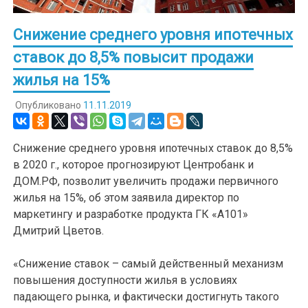
Снижение среднего уровня ипотечных
ставок до 8,5% повысит продажи
жилья на 15%
Опубликовано
11.11.2019
Снижение среднего уровня ипотечных ставок до 8,5%
в 2020 г., которое прогнозируют Центробанк и
ДОМ.РФ, позволит увеличить продажи первичного
жилья на 15%, об этом заявила директор по
маркетингу и разработке продукта ГК «А101»
Дмитрий Цветов.
«Снижение ставок – самый действенный механизм
повышения доступности жилья в условиях
падающего рынка, и фактически достигнуть такого