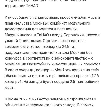
территории ТиНАО.
Как сообщается в материалах пресс-службы мэра и
правительства Москвы, комбинат модульного
домостроения возводится в поселении
Марушкинское в ТиНАО между Боровским шоссе и
улицей Привольная. Строительство идет на
земельном участке площадью 24,8 га,
предоставленном правительством Москвы без
конкурса в соответствии с законодательством о
реализации масштабных инвестиционных проектов.
В свою очередь, концерн «МонАрх» принял на себя
обязательства вложить в реализацию проекта 17,6
млрд руб. На заводе будет создано 2,5 тыс. рабочих
мест.
В июне 2022 г. инвестор завершил строительство
объектов экспериментального завода. В рамках