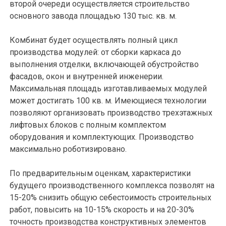
второй очереди осуществляется строительство
основного завода площадью 130 тыс. кв. м.
Комбинат будет осуществлять полный цикл
производства модулей: от сборки каркаса до
выполнения отделки, включающей обустройство
фасадов, окон и внутренней инженерии.
Максимальная площадь изготавливаемых модулей
может достигать 100 кв. м. Имеющиеся технологии
позволяют организовать производство трехэтажных
лифтовых блоков с полным комплектом
оборудования и комплектующих. Производство
максимально роботизировано.
По предварительным оценкам, характеристики
будущего производственного комплекса позволят на
15-20% снизить общую себестоимость строительных
работ, повысить на 10-15% скорость и на 20-30%
точность производства конструктивных элементов