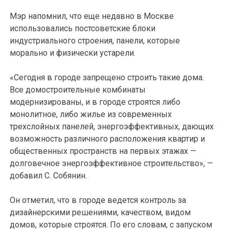
Мэр напомнил, что еще недавно в Москве
использовались постсоветские блоки
индустриального строения, панели, которые
морально и физически устарели.
«Сегодня в городе запрещено строить такие дома.
Все домостроительные комбинаты
модернизированы, и в городе строятся либо
монолитное, либо жилье из современных
трехслойных панелей, энергоэффективных, дающих
возможность различного расположения квартир и
общественных пространств на первых этажах —
долговечное энергоэффективное строительство», —
добавил С. Собянин.
Он отметил, что в городе ведется контроль за
дизайнерскими решениями, качеством, видом
домов, которые строятся. По его словам, с запуском