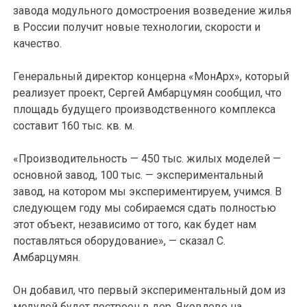
завода модульного домостроения возведение жилья
в России получит новые технологии, скорости и
качество.
Генеральный директор концерна «МонАрх», который
реализует проект, Сергей Амбарцумян сообщил, что
площадь будущего производственного комплекса
составит 160 тыс. кв. м.
«Производительность — 450 тыс. жилых моделей —
основной завод, 100 тыс. — экспериментальный
завод, на котором мы экспериментируем, учимся. В
следующем году мы собираемся сдать полностью
этот объект, независимо от того, как будет нам
поставляться оборудование», — сказал С.
Амбарцумян.
Он добавил, что первый экспериментальный дом из
модулей будет построен в дер. Яковлево на