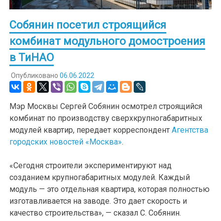
Собянин посетил строящийся
комбинат модульного домостроения
в ТиНАО
Опубликовано
06.06.2022
Мэр Москвы Сергей Собянин осмотрел строящийся
комбинат по производству сверхкрупногабаритных
модулей квартир, передает корреспондент
Агентства
городских новостей «Москва»
.
«Сегодня строители экспериментируют над
созданием крупногабаритных модулей. Каждый
модуль — это отдельная квартира, которая полностью
изготавливается на заводе. Это дает скорость и
качество строительства», — сказал С. Собянин.