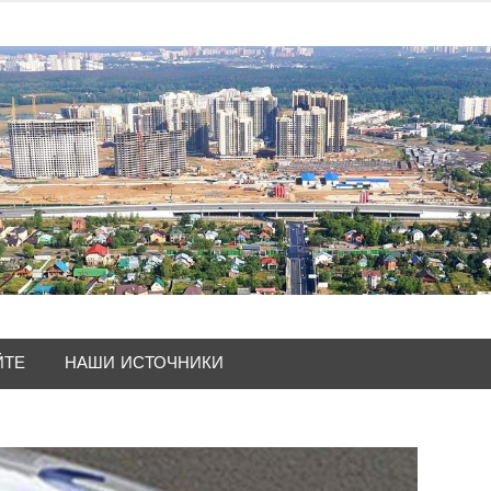
ЙТЕ
НАШИ ИСТОЧНИКИ