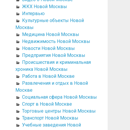
ЖКХ Новой Москвы
Интервью
Культурные объекты Новой
Москвы
Медицина Новой Москвы
Недвижимость Новой Москвы
Новости Новой Москвы
Предприятия Новой Москвы
Происшествия и криминальная
хроника Новой Москвы
Работа в Новой Москве
Развлечения и отдых в Новой
Москве
Социальная сфера Новой Москвы
Спорт в Новой Москве
Торговые центры Новой Москвы
Транспорт Новой Москвы
Учебные заведения Новой