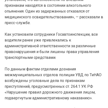
признакам находятся в состоянии алкогольного
опьянения. Один из задержанных отказался от
медицинского освидетельствования», — рассказали в
пресс-службе.
Как установили сотрудники Госавтоинспекции, все
водители ранее уже привлекались к
административной ответственности за различные
правонарушения и были лишены права управления
транспортными средствами.
По данным фактам отделами дознания
межмуниципальных отделов полиции УВД по ТиНАО
возбуждены уголовные дела по признакам
преступлений, предусмотренных ст. 264.1 УК РФ
«Нарушение правил дорожного движения лицом,
подвергнутым административному наказанию».