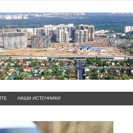
ЙТЕ
НАШИ ИСТОЧНИКИ