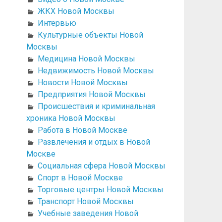
ЖКХ Новой Москвы
Интервью
Культурные объекты Новой
Москвы
Медицина Новой Москвы
Недвижимость Новой Москвы
Новости Новой Москвы
Предприятия Новой Москвы
Происшествия и криминальная
хроника Новой Москвы
Работа в Новой Москве
Развлечения и отдых в Новой
Москве
Социальная сфера Новой Москвы
Спорт в Новой Москве
Торговые центры Новой Москвы
Транспорт Новой Москвы
Учебные заведения Новой