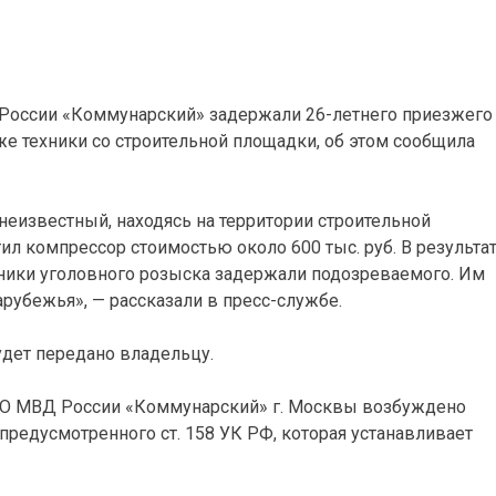
России «Коммунарский» задержали 26-летнего приезжего
е техники со строительной площадки, об этом сообщила
неизвестный, находясь на территории строительной
ил компрессор стоимостью около 600 тыс. руб. В результа
ники уголовного розыска задержали подозреваемого. Им
рубежья», — рассказали в пресс-службе.
дет передано владельцу.
О МВД России «Коммунарский» г. Москвы возбуждено
предусмотренного ст. 158 УК РФ, которая устанавливает