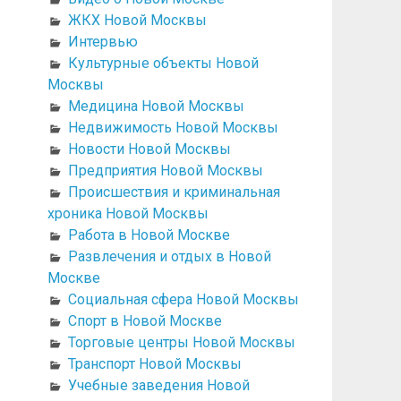
ЖКХ Новой Москвы
Интервью
Культурные объекты Новой
Москвы
Медицина Новой Москвы
Недвижимость Новой Москвы
Новости Новой Москвы
Предприятия Новой Москвы
Происшествия и криминальная
хроника Новой Москвы
Работа в Новой Москве
Развлечения и отдых в Новой
Москве
Социальная сфера Новой Москвы
Спорт в Новой Москве
Торговые центры Новой Москвы
Транспорт Новой Москвы
Учебные заведения Новой