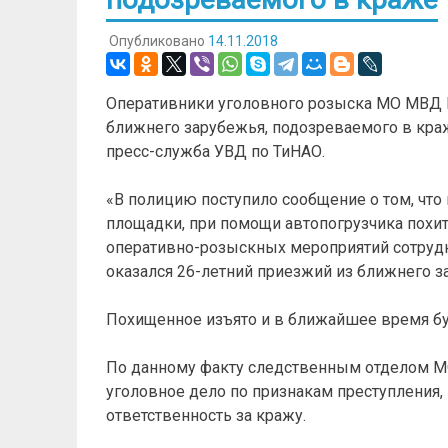
Опубликовано
14.11.2018
Оперативники уголовного розыска МО МВД 
ближнего зарубежья, подозреваемого в краж
пресс-служба УВД по ТиНАО.
«В полицию поступило сообщение о том, что 
площадки, при помощи автопогрузчика похит
оперативно-розыскных мероприятий сотруд
оказался 26-летний приезжий из ближнего за
Похищенное изъято и в ближайшее время бу
По данному факту следственным отделом М
уголовное дело по признакам преступления, 
ответственность за кражу.