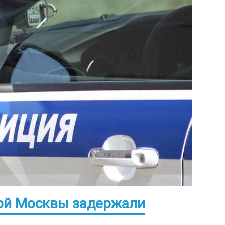
ой Москвы задержали