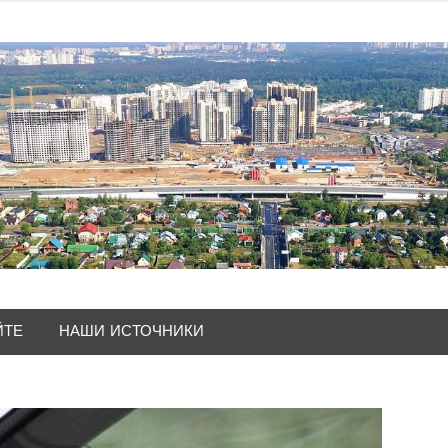
ЙТЕ
НАШИ ИСТОЧНИКИ