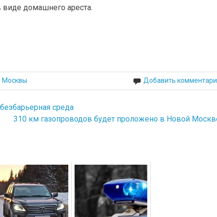
 виде домашнего ареста.
й Москвы
Добавить комментари
 безбарьерная среда
310 км газопроводов будет проложено в Новой Москв