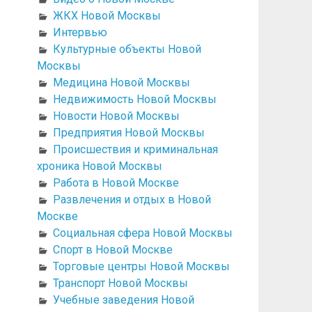
ЖКХ Новой Москвы
Интервью
Культурные объекты Новой
Москвы
Медицина Новой Москвы
Недвижимость Новой Москвы
Новости Новой Москвы
Предприятия Новой Москвы
Происшествия и криминальная
хроника Новой Москвы
Работа в Новой Москве
Развлечения и отдых в Новой
Москве
Социальная сфера Новой Москвы
Спорт в Новой Москве
Торговые центры Новой Москвы
Транспорт Новой Москвы
Учебные заведения Новой