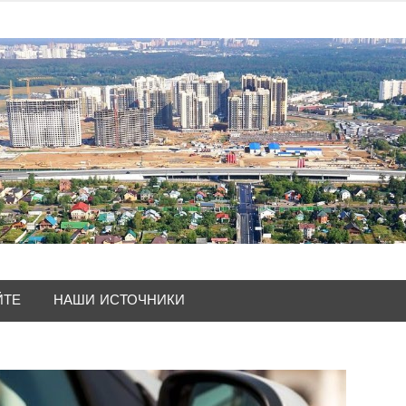
ЙТЕ
НАШИ ИСТОЧНИКИ