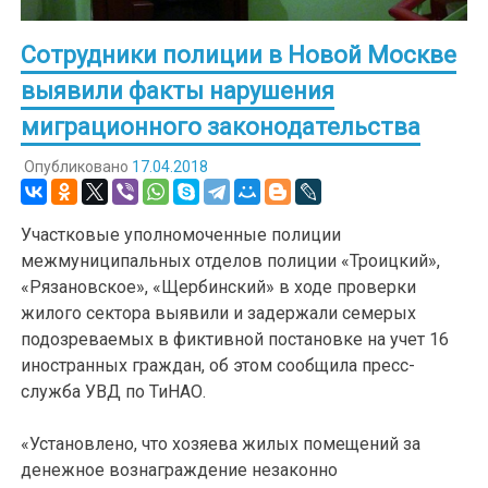
Сотрудники полиции в Новой Москве
выявили факты нарушения
миграционного законодательства
Опубликовано
17.04.2018
Участковые уполномоченные полиции
межмуниципальных отделов полиции «Троицкий»,
«Рязановское», «Щербинский» в ходе проверки
жилого сектора выявили и задержали семерых
подозреваемых в фиктивной постановке на учет 16
иностранных граждан, об этом сообщила пресс-
служба УВД по ТиНАО.
«Установлено, что хозяева жилых помещений за
денежное вознаграждение незаконно