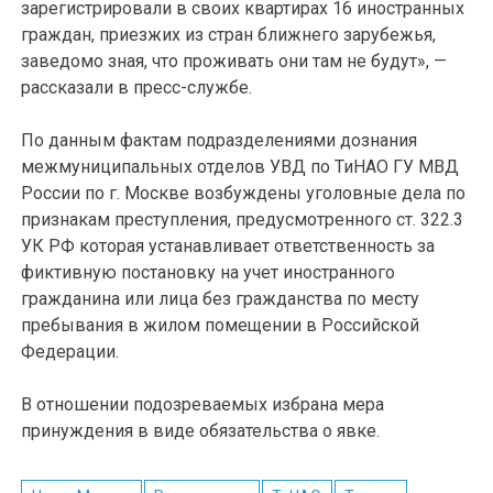
зарегистрировали в своих квартирах 16 иностранных
граждан, приезжих из стран ближнего зарубежья,
заведомо зная, что проживать они там не будут», —
рассказали в пресс-службе.
По данным фактам подразделениями дознания
межмуниципальных отделов УВД по ТиНАО ГУ МВД
России по г. Москве возбуждены уголовные дела по
признакам преступления, предусмотренного ст. 322.3
УК РФ которая устанавливает ответственность за
фиктивную постановку на учет иностранного
гражданина или лица без гражданства по месту
пребывания в жилом помещении в Российской
Федерации.
В отношении подозреваемых избрана мера
принуждения в виде обязательства о явке.